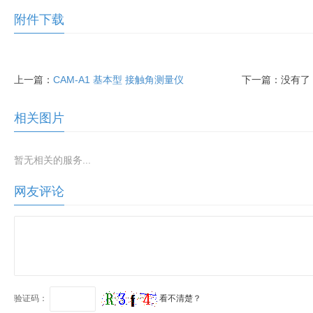
附件下载
上一篇：
CAM-A1 基本型 接触角测量仪
下一篇：没有了
相关图片
暂无相关的服务...
网友评论
验证码：
看不清楚？