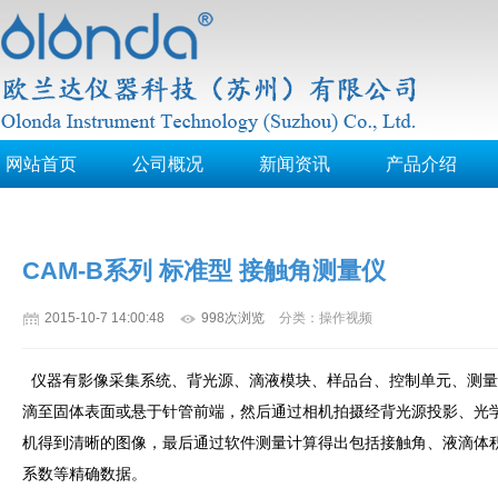
网站首页
公司概况
新闻资讯
产品介绍
CAM-B系列 标准型 接触角测量仪
2015-10-7 14:00:48
998次浏览
分类：操作视频
仪器有影像采集系统、背光源、滴液模块、样品台、控制单元、测量
滴至固体表面或悬于针管前端，然后通过相机拍摄经背光源投影、光
机得到清晰的图像，最后通过软件测量计算得出包括接触角、液滴体
系数等精确数据。