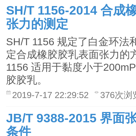
SH/T 1156-2014 
张力的测定
SH/T 1156 规定了白金环
定合成橡胶胶乳表面张力的方法
1156 适用于黏度小于200m
胶胶乳。
2019-7-17 22:29:52
376次浏
JB/T 9388-2015 界
条件