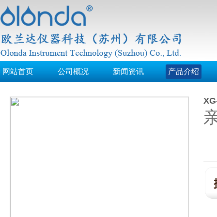
网站首页
公司概况
新闻资讯
产品介绍
XG