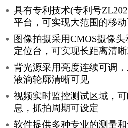
具有专利技术(
专利号ZL2020
平台，可实现大范围的移动
图像拍摄采用
CMOS
摄像头
定位台，可实现长距离清晰
背光源采用亮度连续可调，
液滴轮廓清晰可见
视频实时监控测试区域，可
息，抓拍周期可设定
软件提供多种专业的测量和