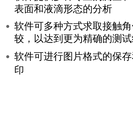
表面和液滴形态的分析
软件可多种方式求取接触角
较，以达到更为精确的测试
软件可进行图片格式的保存
印