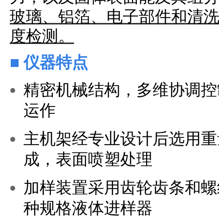
玻璃、铝箔、电子部件和清
度检测。
■
仪器特点
精密机械结构，多维协调控
运作
主机架经专业设计后选用重
成，表面喷塑处理
加样装置采用齿轮齿条和螺
种规格液体进样器