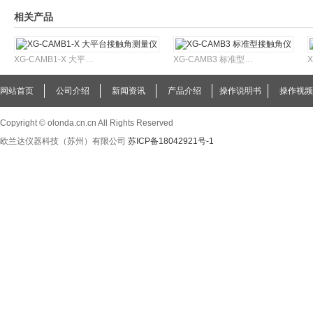
相关产品
XG-CAMB1-X 大平台接触角测量仪
XG-CAMB3 标准型接触角仪
网站首页
公司介绍
新闻资讯
产品介绍
操作说明书
操作视频
Copyright © olonda.cn.cn All Rights Reserved
欧兰达仪器科技（苏州）有限公司
苏ICP备18042921号-1